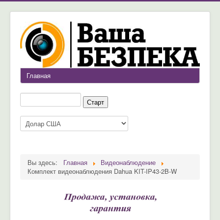
Главная
Вы здесь:
Главная
Видеонаблюдение
Комплект видеонаблюдения Dahua KIT-IP43-2B-W