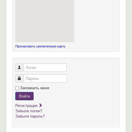
Просмотреть увеличенную карту
Логин
Пароль
Запомнить меня
Войти
Регистрация
Забыли логин?
Забыли пароль?