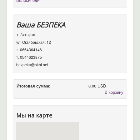
Велосипеди
Ваша БЕЗПЕКА
г. Ахтырка,
ул. Октябрьская, 12
т. 0664364146
т. 0544623875
bezpeka@okht.net
Итоговая сумма:
0.00 USD
В корзину
Мы на карте