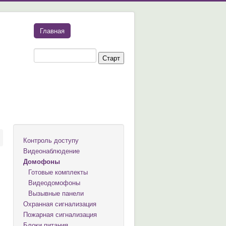
Главная
Контроль доступу
Видеонаблюдение
Домофоны
Готовые комплекты
Видеодомофоны
Вызывные панели
Охранная сигнализация
Пожарная сигнализация
Блоки питания