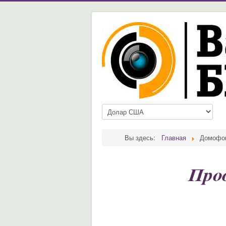
Вы здесь:
Главная
Домофо