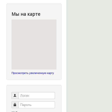
Мы на карте
Просмотреть увеличенную карту
Логин
Пароль