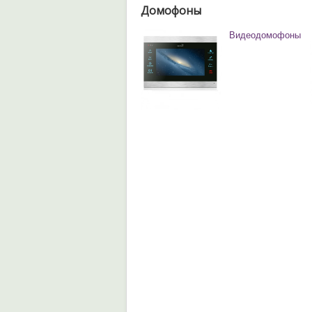
Домофоны
Видеодомофоны